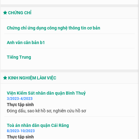
CHỨNG CHỈ
Chứng chỉ ứng dụng công nghệ thông tin cơ bản
Anh văn căn bản b1
Tiếng Trung
KINH NGHIỆM LÀM VIỆC
Viện Kiểm Sát nhân dân quận Bình Thuỷ
3/2023-4/2023
Thực tập sinh
Đóng dấu, sao kê hồ sơ, nghiên cứu hồ sơ
Toà án nhân dân quận Cái Răng
8/2023-10/2023
Thực tập sinh