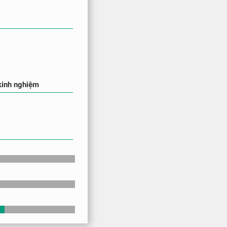
kinh nghiệm