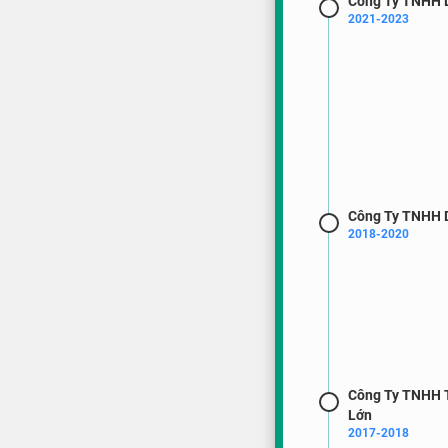
Công Ty TNHH 
2021-2023
Công Ty TNHH 
2018-2020
Công Ty TNHH T
Lớn
2017-2018