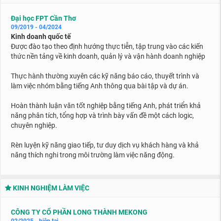
Đại học FPT Cần Thơ
09/2019 - 04/2024
Kinh doanh quốc tế
Được đào tạo theo định hướng thực tiễn, tập trung vào các kiến
thức nền tảng về kinh doanh, quản lý và vận hành doanh nghiệp
Thực hành thường xuyên các kỹ năng báo cáo, thuyết trình và
làm việc nhóm bằng tiếng Anh thông qua bài tập và dự án.
Hoàn thành luận văn tốt nghiệp bằng tiếng Anh, phát triển khả
năng phân tích, tổng hợp và trình bày vấn đề một cách logic,
chuyên nghiệp.
Rèn luyện kỹ năng giao tiếp, tư duy dịch vụ khách hàng và khả
năng thích nghi trong môi trường làm việc năng động.
KINH NGHIỆM LÀM VIỆC
CÔNG TY CỔ PHẦN LONG THÀNH MEKONG