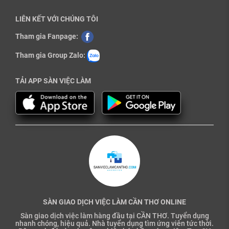
LIÊN KẾT VỚI CHÚNG TÔI
Tham gia Fanpage:
Tham gia Group Zalo:
TẢI APP SÀN VIỆC LÀM
SÀN GIAO DỊCH VIỆC LÀM CẦN THƠ ONLINE
Sàn giao dịch việc làm hàng đầu tại CẦN THƠ. Tuyển dụng
nhanh chóng, hiệu quả. Nhà tuyển dụng tìm ứng viên tức thời.