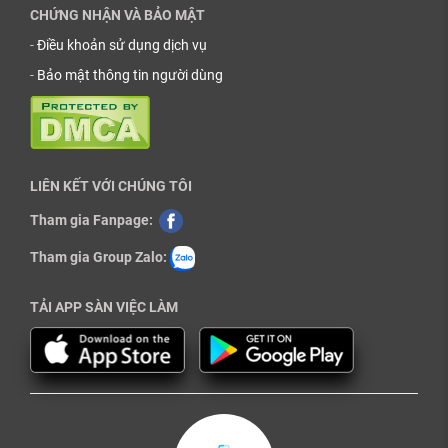
CHỨNG NHẬN VÀ BẢO MẬT
-
Điều khoản sử dụng dịch vụ
-
Bảo mật thông tin người dùng
LIÊN KẾT VỚI CHÚNG TÔI
Tham gia Fanpage:
Tham gia Group Zalo:
TẢI APP SÀN VIỆC LÀM