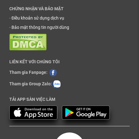
CHỨNG NHẬN VÀ BẢO MẬT
-
Điều khoản sử dụng dịch vụ
-
Bảo mật thông tin người dùng
LIÊN KẾT VỚI CHÚNG TÔI
Tham gia Fanpage:
Tham gia Group Zalo:
TẢI APP SÀN VIỆC LÀM