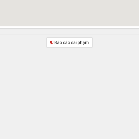
Báo cáo sai phạm