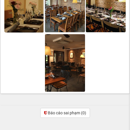
Báo cáo sai phạm
(0)