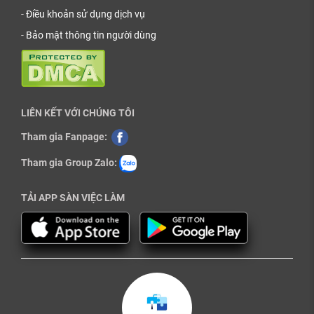
-
Điều khoản sử dụng dịch vụ
-
Bảo mật thông tin người dùng
LIÊN KẾT VỚI CHÚNG TÔI
Tham gia Fanpage:
Tham gia Group Zalo:
TẢI APP SÀN VIỆC LÀM