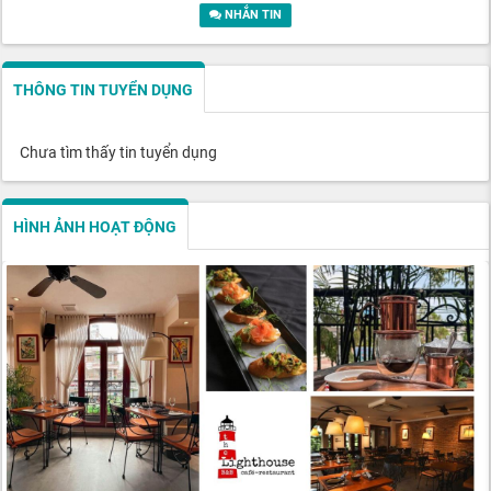
NHẮN TIN
THÔNG TIN TUYỂN DỤNG
Chưa tìm thấy tin tuyển dụng
HÌNH ẢNH HOẠT ĐỘNG