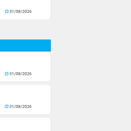
31/08/2026
31/08/2026
31/08/2026