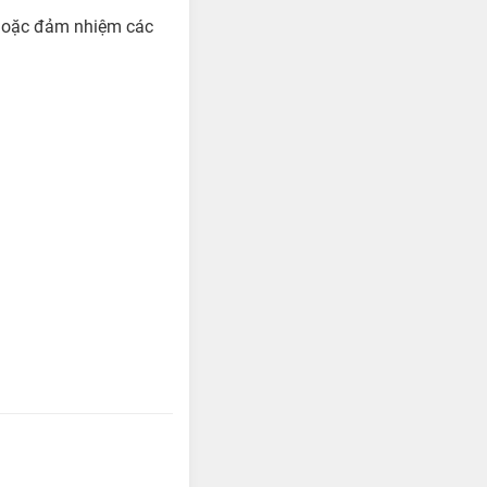
g hoặc đảm nhiệm các