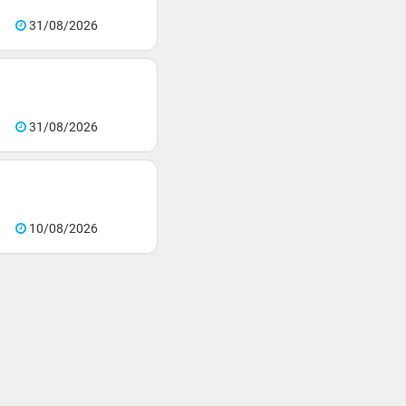
31/08/2026
31/08/2026
10/08/2026