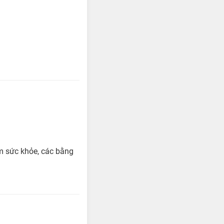
ám sức khỏe, các bằng