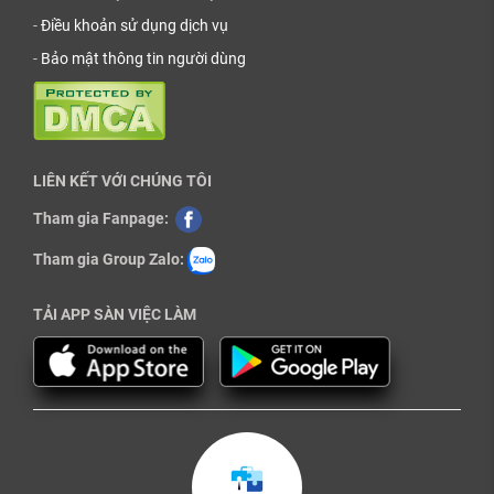
-
Điều khoản sử dụng dịch vụ
-
Bảo mật thông tin người dùng
LIÊN KẾT VỚI CHÚNG TÔI
Tham gia Fanpage:
Tham gia Group Zalo:
TẢI APP SÀN VIỆC LÀM