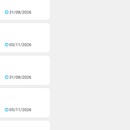
31/08/2026
03/11/2026
31/08/2026
05/11/2026