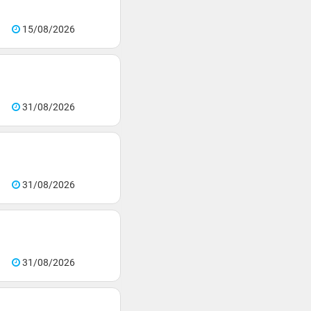
15/08/2026
31/08/2026
31/08/2026
31/08/2026