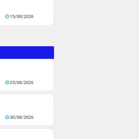
15/08/2026
25/08/2026
30/08/2026