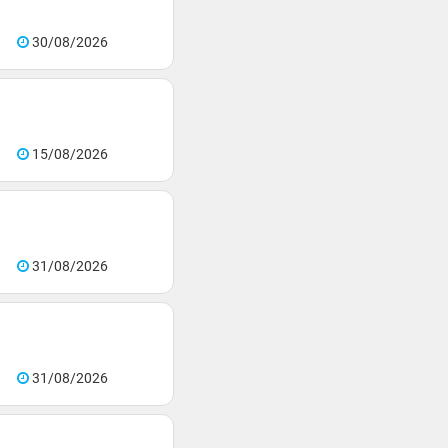
30/08/2026
15/08/2026
31/08/2026
31/08/2026