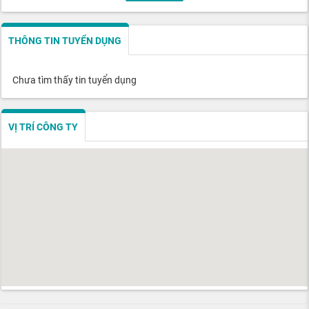
THÔNG TIN TUYỂN DỤNG
Chưa tìm thấy tin tuyển dụng
VỊ TRÍ CÔNG TY