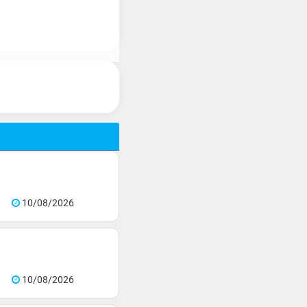
10/08/2026
10/08/2026