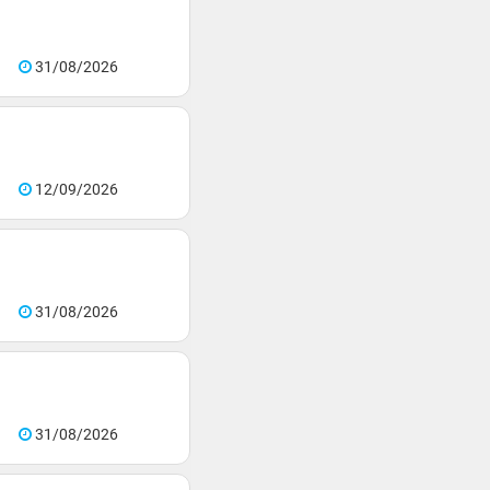
31/08/2026
12/09/2026
31/08/2026
31/08/2026