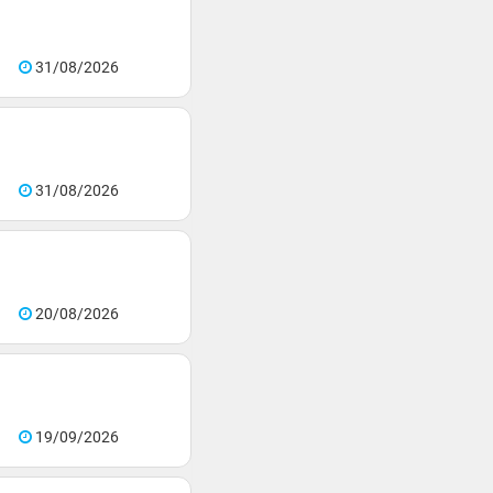
31/08/2026
31/08/2026
20/08/2026
19/09/2026