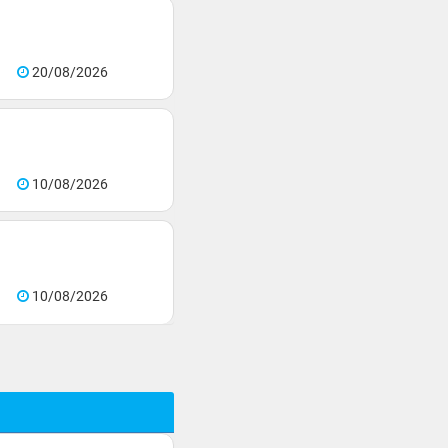
20/08/2026
10/08/2026
10/08/2026