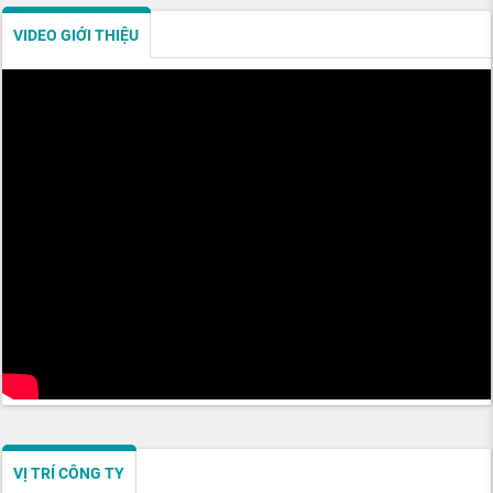
VIDEO GIỚI THIỆU
VỊ TRÍ CÔNG TY