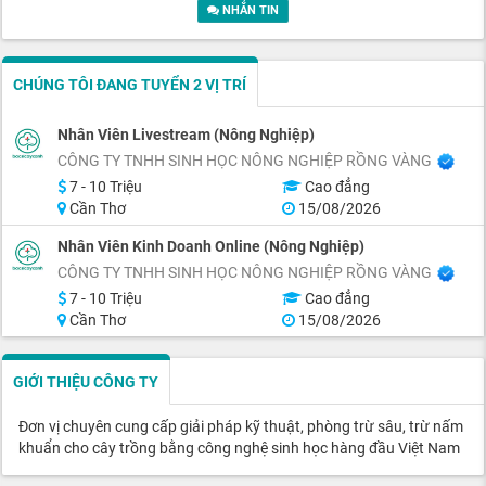
NHẮN TIN
CHÚNG TÔI ĐANG TUYỂN 2 VỊ TRÍ
Nhân Viên Livestream (Nông Nghiệp)
CÔNG TY TNHH SINH HỌC NÔNG NGHIỆP RỒNG VÀNG
7 - 10 Triệu
Cao đẳng
Cần Thơ
15/08/2026
Nhân Viên Kinh Doanh Online (Nông Nghiệp)
CÔNG TY TNHH SINH HỌC NÔNG NGHIỆP RỒNG VÀNG
7 - 10 Triệu
Cao đẳng
Cần Thơ
15/08/2026
GIỚI THIỆU CÔNG TY
Đơn vị chuyên cung cấp giải pháp kỹ thuật, phòng trừ sâu, trừ nấm
khuẩn cho cây trồng bằng công nghệ sinh học hàng đầu Việt Nam