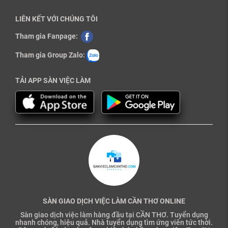
LIÊN KẾT VỚI CHÚNG TÔI
Tham gia Fanpage:
Tham gia Group Zalo:
TẢI APP SÀN VIỆC LÀM
SÀN GIAO DỊCH VIỆC LÀM CẦN THƠ ONLINE
Sàn giao dịch việc làm hàng đầu tại CẦN THƠ. Tuyển dụng
nhanh chóng, hiệu quả. Nhà tuyển dụng tìm ứng viên tức thời.