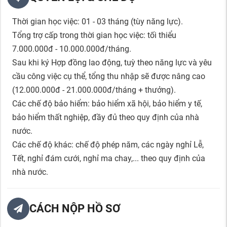
Thời gian học việc: 01 - 03 tháng (tùy năng lực).
Tổng trợ cấp trong thời gian học việc: tối thiểu
7.000.000đ - 10.000.000đ/tháng.
Sau khi ký Hợp đồng lao động, tuỳ theo năng lực và yêu
cầu công việc cụ thể, tổng thu nhập sẽ được nâng cao
(12.000.000đ - 21.000.000đ/tháng + thưởng).
Các chế độ bảo hiểm: bảo hiểm xã hội, bảo hiểm y tế,
bảo hiểm thất nghiệp, đầy đủ theo quy định của nhà
nước.
Các chế độ khác: chế độ phép năm, các ngày nghỉ Lễ,
Tết, nghỉ đám cưới, nghỉ ma chay,... theo quy định của
nhà nước.
CÁCH NỘP HỒ SƠ