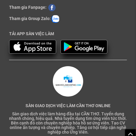
Tham gia Fanpage:
Tham gia Group Zalo:
TẢI APP SÀN VIỆC LÀM
SÀN GIAO DỊCH VIỆC LÀM CẦN THƠ ONLINE
Sàn giao dịch việc làm hàng đầu tại CẦN THƠ. Tuyển dụng
nhanh chóng, hiệu quả. Nhà tuyển dụng tìm ứng viên tức thời.
Bên cạnh đó còn chuyên nghiệp hóa hồ sơ ứng viên. Tạo CV
online ấn tượng và chuyên nghiệp. Tăng cơ hội tiếp cận nghề
nghiệp cho Ứng Viên.