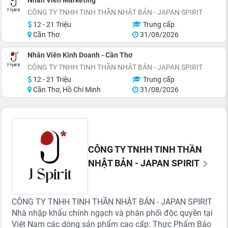
Nhân Viên Marketing
CÔNG TY TNHH TINH THẦN NHẬT BẢN - JAPAN SPIRIT
12 - 21 Triệu
Trung cấp
Cần Thơ
31/08/2026
Nhân Viên Kinh Doanh - Cần Thơ
CÔNG TY TNHH TINH THẦN NHẬT BẢN - JAPAN SPIRIT
12 - 21 Triệu
Trung cấp
Cần Thơ, Hồ Chí Minh
31/08/2026
CÔNG TY TNHH TINH THẦN
NHẬT BẢN - JAPAN SPIRIT
CÔNG TY TNHH TINH THẦN NHẬT BẢN - JAPAN SPIRIT
Nhà nhập khẩu chính ngạch và phân phối độc quyền tại
Việt Nam các dòng sản phẩm cao cấp: Thực Phẩm Bảo