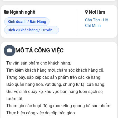
Ngành nghề
Nơi làm
Cần Thơ
-
Hồ
Kinh doanh / Bán Hàng
Chí Minh
Dịch vụ khác hàng / Tư vấn...
MÔ TẢ CÔNG VIỆC
Tư vấn sản phẩm cho khách hàng.
Tìm kiếm khách hàng mới, chăm sóc khách hàng cũ.
Trưng bày, sắp xếp các sản phẩm trên các kệ hàng.
Bảo quản hàng hóa, vật dụng, chứng từ tại cửa hàng.
Giữ vệ sinh quầy kệ, khu vực bán hàng luôn sạch sẽ,
tươm tất.
Tham gia các hoạt động marketing quảng bá sản phẩm.
Thực hiện công việc do cấp trên giao.