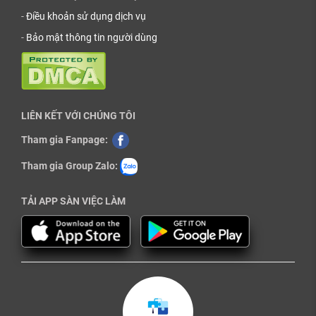
-
Điều khoản sử dụng dịch vụ
-
Bảo mật thông tin người dùng
LIÊN KẾT VỚI CHÚNG TÔI
Tham gia Fanpage:
Tham gia Group Zalo:
TẢI APP SÀN VIỆC LÀM