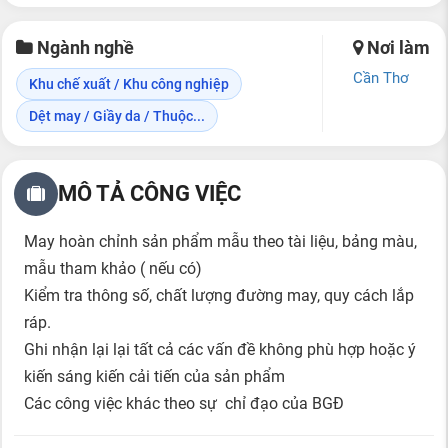
Ngành nghề
Nơi làm
Cần Thơ
Khu chế xuất / Khu công nghiệp
Dệt may / Giầy da / Thuộc...
MÔ TẢ CÔNG VIỆC
May hoàn chỉnh sản phẩm mẫu theo tài liệu, bảng màu,
mẫu tham khảo ( nếu có)
Kiểm tra thông số, chất lượng đường may, quy cách lắp
ráp.
Ghi nhận lại lại tất cả các vấn đề không phù hợp hoặc ý
kiến sáng kiến cải tiến của sản phẩm
Các công việc khác theo sự chỉ đạo của BGĐ