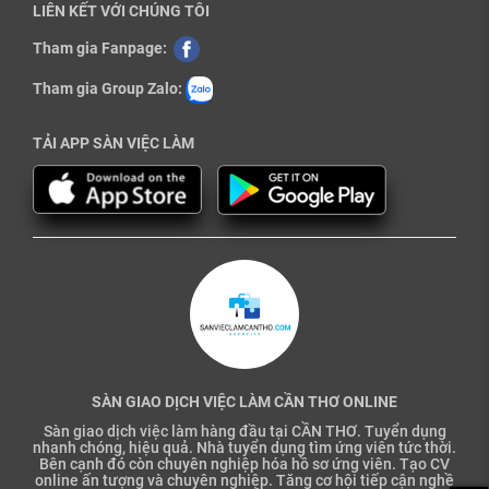
LIÊN KẾT VỚI CHÚNG TÔI
Tham gia Fanpage:
Tham gia Group Zalo:
TẢI APP SÀN VIỆC LÀM
SÀN GIAO DỊCH VIỆC LÀM CẦN THƠ ONLINE
Sàn giao dịch việc làm hàng đầu tại CẦN THƠ. Tuyển dụng
nhanh chóng, hiệu quả. Nhà tuyển dụng tìm ứng viên tức thời.
Bên cạnh đó còn chuyên nghiệp hóa hồ sơ ứng viên. Tạo CV
online ấn tượng và chuyên nghiệp. Tăng cơ hội tiếp cận nghề