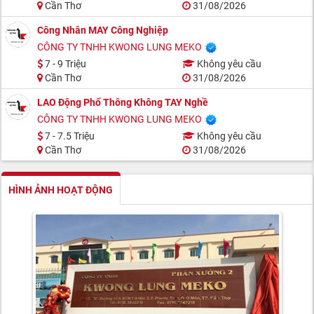
Cần Thơ
31/08/2026
Công Nhân MAY Công Nghiệp
CÔNG TY TNHH KWONG LUNG MEKO
7 - 9 Triệu
Không yêu cầu
Cần Thơ
31/08/2026
LAO Động Phổ Thông Không TAY Nghề
CÔNG TY TNHH KWONG LUNG MEKO
7 - 7.5 Triệu
Không yêu cầu
Cần Thơ
31/08/2026
HÌNH ẢNH HOẠT ĐỘNG