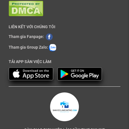
LIÊN KẾT VỚI CHÚNG TÔI
Tham gia Fanpage:
Tham gia Group Zalo:
TẢI APP SÀN VIỆC LÀM