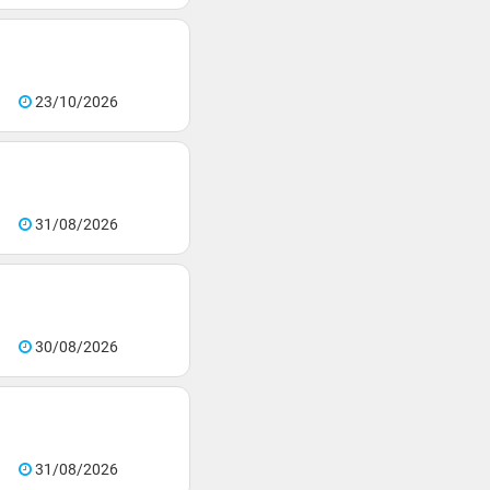
23/10/2026
31/08/2026
30/08/2026
31/08/2026