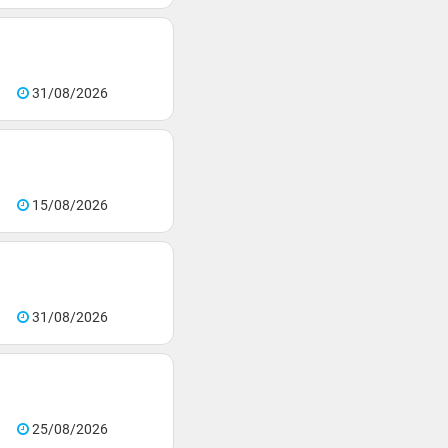
31/08/2026
15/08/2026
31/08/2026
25/08/2026