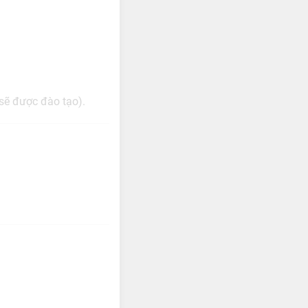
 sẽ được đào tạo).