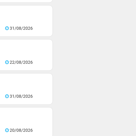
31/08/2026
22/08/2026
31/08/2026
20/08/2026