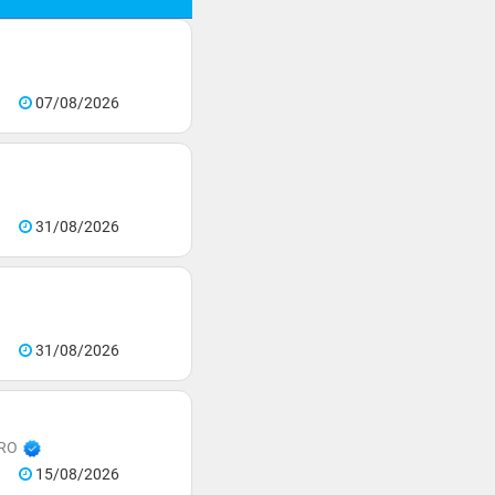
07/08/2026
31/08/2026
31/08/2026
PRO
15/08/2026