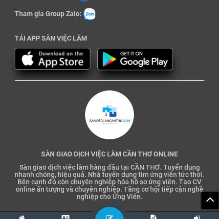
Tham gia Group Zalo:
TẢI APP SÀN VIỆC LÀM
SÀN GIAO DỊCH VIỆC LÀM CẦN THƠ ONLINE
Sàn giao dịch việc làm hàng đầu tại CẦN THƠ. Tuyển dụng
nhanh chóng, hiệu quả. Nhà tuyển dụng tìm ứng viên tức thời.
Bên cạnh đó còn chuyên nghiệp hóa hồ sơ ứng viên. Tạo CV
online ấn tượng và chuyên nghiệp. Tăng cơ hội tiếp cận nghề
nghiệp cho Ứng Viên.