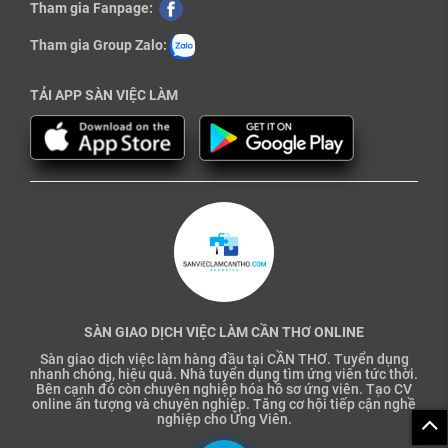
Tham gia Fanpage:
Tham gia Group Zalo:
TẢI APP SÀN VIỆC LÀM
SÀN GIAO DỊCH VIỆC LÀM CẦN THƠ ONLINE
Sàn giao dịch việc làm hàng đầu tại CẦN THƠ. Tuyển dụng
nhanh chóng, hiệu quả. Nhà tuyển dụng tìm ứng viên tức thời.
Bên cạnh đó còn chuyên nghiệp hóa hồ sơ ứng viên. Tạo CV
online ấn tượng và chuyên nghiệp. Tăng cơ hội tiếp cận nghề
nghiệp cho Ứng Viên.