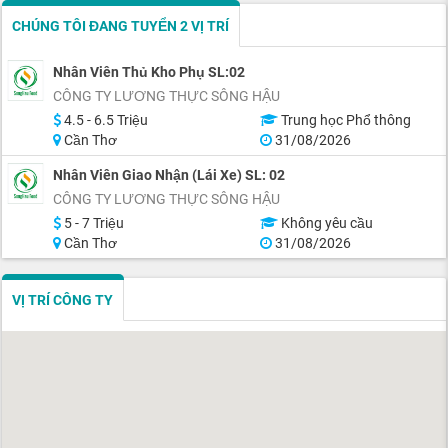
CHÚNG TÔI ĐANG TUYỂN 2 VỊ TRÍ
Nhân Viên Thủ Kho Phụ SL:02
CÔNG TY LƯƠNG THỰC SÔNG HẬU
4.5 - 6.5 Triệu
Trung học Phổ thông
Cần Thơ
31/08/2026
Nhân Viên Giao Nhận (Lái Xe) SL: 02
CÔNG TY LƯƠNG THỰC SÔNG HẬU
5 - 7 Triệu
Không yêu cầu
Cần Thơ
31/08/2026
VỊ TRÍ CÔNG TY