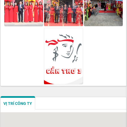
VỊ TRÍ CÔNG TY