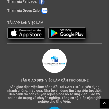
Tham gia Fanpage:
Tham gia Group Zalo:
TẢI APP SÀN VIỆC LÀM
SÀN GIAO DỊCH VIỆC LÀM CẦN THƠ ONLINE
Sàn giao dịch việc làm hàng đầu tại CẦN THƠ. Tuyển dụng
nhanh chóng, hiệu quả. Nhà tuyển dụng tìm ứng viên tức thời.
Bên cạnh đó còn chuyên nghiệp hóa hồ sơ ứng viên. Tạo CV
online ấn tượng và chuyên nghiệp. Tăng cơ hội tiếp cận nghề
nghiệp cho Ứng Viên.