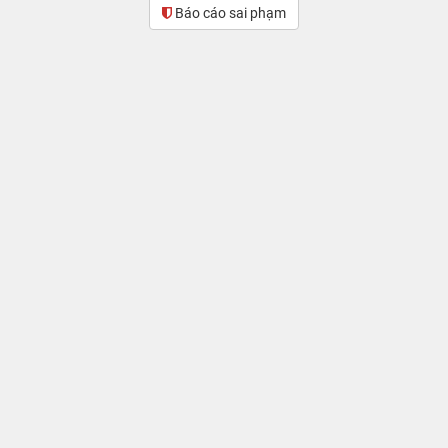
Báo cáo sai phạm