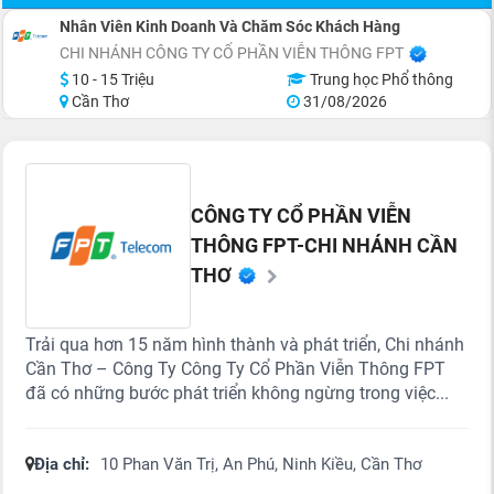
Nhân Viên Kinh Doanh Và Chăm Sóc Khách Hàng
CHI NHÁNH CÔNG TY CỔ PHẦN VIỄN THÔNG FPT
10 - 15 Triệu
Trung học Phổ thông
Cần Thơ
31/08/2026
CÔNG TY CỔ PHẦN VIỄN
THÔNG FPT-CHI NHÁNH CẦN
THƠ
Trải qua hơn 15 năm hình thành và phát triển, Chi nhánh
Cần Thơ – Công Ty Công Ty Cổ Phần Viễn Thông FPT
đã có những bước phát triển không ngừng trong việc...
Địa chỉ:
10 Phan Văn Trị, An Phú, Ninh Kiều, Cần Thơ