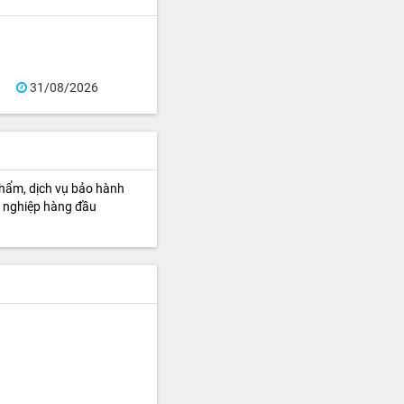
31/08/2026
 phẩm, dịch vụ bảo hành
n nghiệp hàng đầu