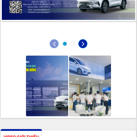
VIDEO GIỚI THIỆU