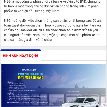
NEG là một công ty phân phối và bán lẻ xe điện ô tô BYD, chúng tôi
tự hào là một trong những đơn vị tiên phong trong lĩnh vực phân
phối ô tô xe điện đầu tiên tại Việt Nam.
NEG hướng đến việc chọn những sản phẩm chất lượng cao, độ an
toàn tuyệt đối với giá thành hợp lý cùng với công nghệ tiên tiến với
chế độ hậu mãi dài lâu. NEG tin chắc chắn sẽ là điểm đến tin yêu
của người dân Việt Nam trong việc lựa chọn một sản phẩm xe hơi
cho cá nhân, gia đình và tổ chức.
HÌNH ẢNH HOẠT ĐỘNG