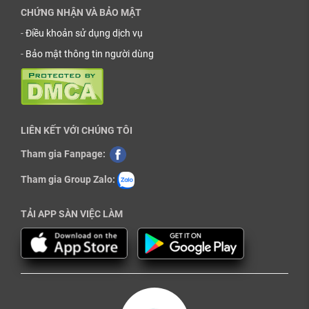
CHỨNG NHẬN VÀ BẢO MẬT
-
Điều khoản sử dụng dịch vụ
-
Bảo mật thông tin người dùng
LIÊN KẾT VỚI CHÚNG TÔI
Tham gia Fanpage:
Tham gia Group Zalo:
TẢI APP SÀN VIỆC LÀM