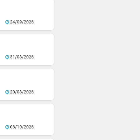
24/09/2026
31/08/2026
20/08/2026
08/10/2026