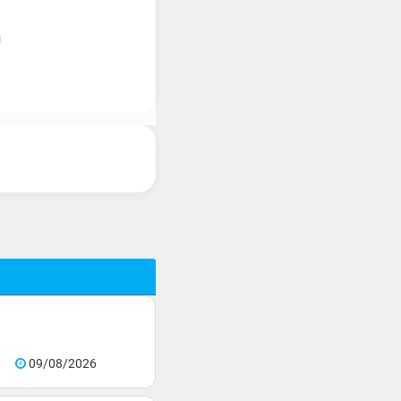
m
09/08/2026