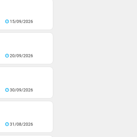
15/09/2026
20/09/2026
30/09/2026
31/08/2026