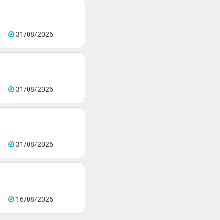
31/08/2026
31/08/2026
31/08/2026
16/08/2026