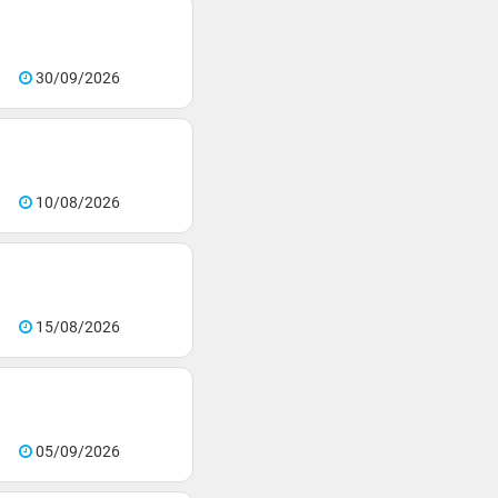
30/09/2026
10/08/2026
15/08/2026
05/09/2026