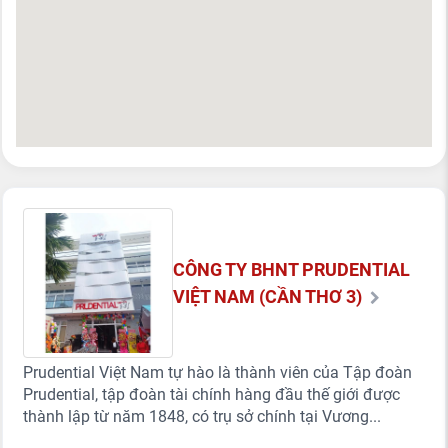
CÔNG TY BHNT PRUDENTIAL
VIỆT NAM (CẦN THƠ 3)
Prudential Việt Nam tự hào là thành viên của Tập đoàn
Prudential, tập đoàn tài chính hàng đầu thế giới được
thành lập từ năm 1848, có trụ sở chính tại Vương...