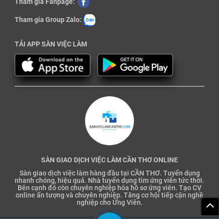
Tham gia Fanpage:
Tham gia Group Zalo:
TẢI APP SÀN VIỆC LÀM
SÀN GIAO DỊCH VIỆC LÀM CẦN THƠ ONLINE
Sàn giao dịch việc làm hàng đầu tại CẦN THƠ. Tuyển dụng
nhanh chóng, hiệu quả. Nhà tuyển dụng tìm ứng viên tức thời.
Bên cạnh đó còn chuyên nghiệp hóa hồ sơ ứng viên. Tạo CV
online ấn tượng và chuyên nghiệp. Tăng cơ hội tiếp cận nghề
nghiệp cho Ứng Viên.