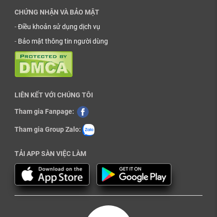
CHỨNG NHẬN VÀ BẢO MẬT
-
Điều khoản sử dụng dịch vụ
-
Bảo mật thông tin người dùng
LIÊN KẾT VỚI CHÚNG TÔI
Tham gia Fanpage:
Tham gia Group Zalo:
TẢI APP SÀN VIỆC LÀM